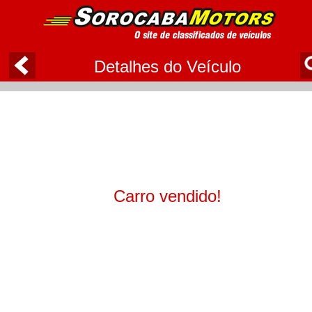
Detalhes do Veículo
Carro vendido!