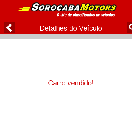
Detalhes do Veículo
Carro vendido!