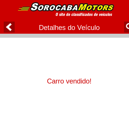
Detalhes do Veículo
Carro vendido!