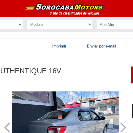
Imprimir
Enviar por e-mail
AUTHENTIQUE 16V