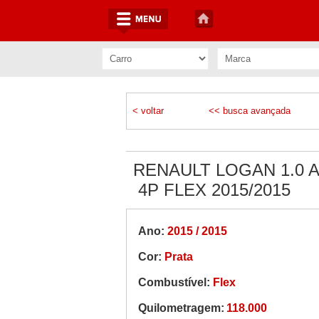
< voltar
<< busca avançada
RENAULT LOGAN 1.0 
4P FLEX 2015/2015
Ano:
2015 / 2015
Cor:
Prata
Combustível:
Flex
Quilometragem:
118.000