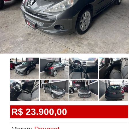
R$ 23.900,00