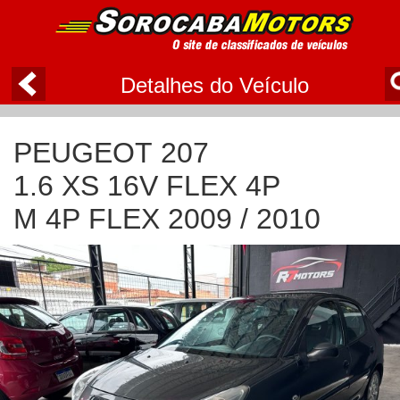
Detalhes do Veículo
PEUGEOT 207
1.6 XS 16V FLEX 4P
M 4P FLEX 2009 / 2010