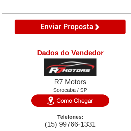
Dados do Vendedor
R7 Motors
Sorocaba / SP
Telefones:
(15) 99766-1331