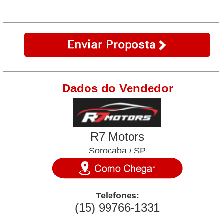
Dados do Vendedor
R7 Motors
Sorocaba / SP
Telefones:
(15) 99766-1331