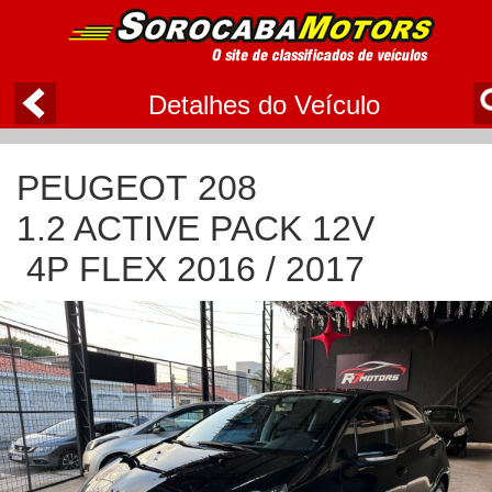
Detalhes do Veículo
PEUGEOT 208
1.2 ACTIVE PACK 12V
4P FLEX 2016 / 2017