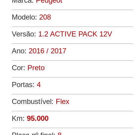
Marca:
Peugeot
Modelo:
208
Versão:
1.2 ACTIVE PACK 12V
Ano:
2016 / 2017
Cor:
Preto
Portas:
4
Combustível:
Flex
Km:
95.000