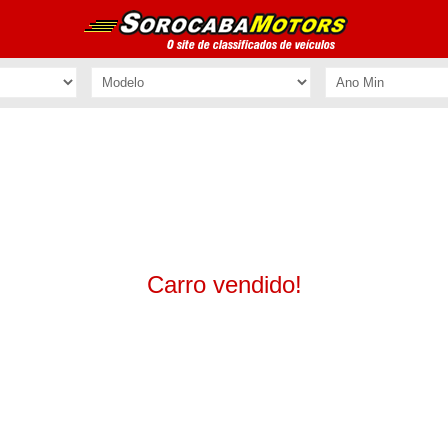
Carro vendido!