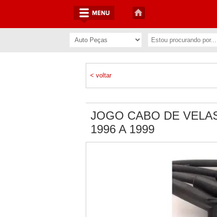
< voltar
JOGO CABO DE VELA
1996 A 1999