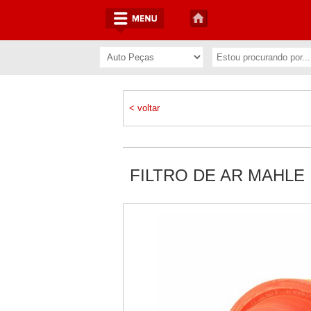
< voltar
FILTRO DE AR MAHLE