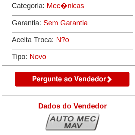
Categoria:
Mec�nicas
Garantia:
Sem Garantia
Aceita Troca:
N?o
Tipo:
Novo
Dados do Vendedor