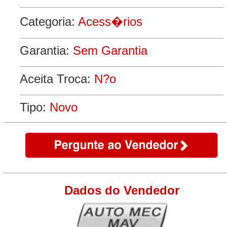
Categoria:
Acess�rios
Garantia:
Sem Garantia
Aceita Troca:
N?o
Tipo:
Novo
Dados do Vendedor