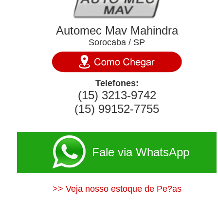
Automec Mav Mahindra
Sorocaba / SP
Telefones:
(15) 3213-9742
(15) 99152-7755
Fale via WhatsApp
>> Veja nosso estoque de Pe?as