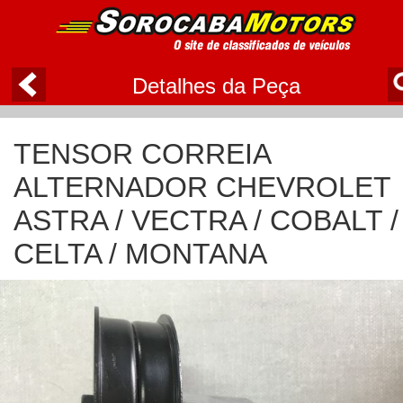
Detalhes da Peça
TENSOR CORREIA
ALTERNADOR CHEVROLET
ASTRA / VECTRA / COBALT /
CELTA / MONTANA