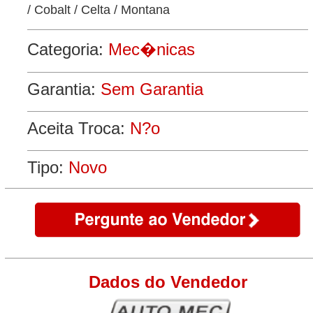
/ Cobalt / Celta / Montana
Categoria:
Mec�nicas
Garantia:
Sem Garantia
Aceita Troca:
N?o
Tipo:
Novo
Dados do Vendedor