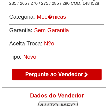
235 / 265 / 270 / 275 / 285 / 290 COD. 1484528
Categoria:
Mec�nicas
Garantia:
Sem Garantia
Aceita Troca:
N?o
Tipo:
Novo
Dados do Vendedor