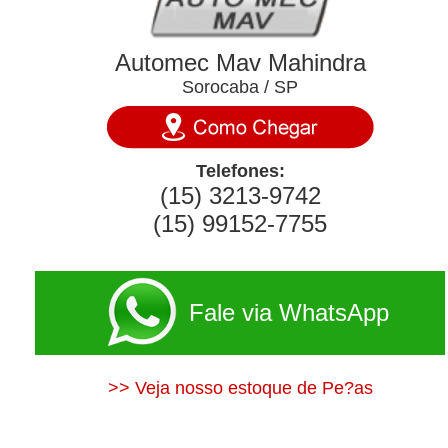
Automec Mav Mahindra
Sorocaba / SP
Telefones:
(15) 3213-9742
(15) 99152-7755
Fale via WhatsApp
>> Veja nosso estoque de Pe?as