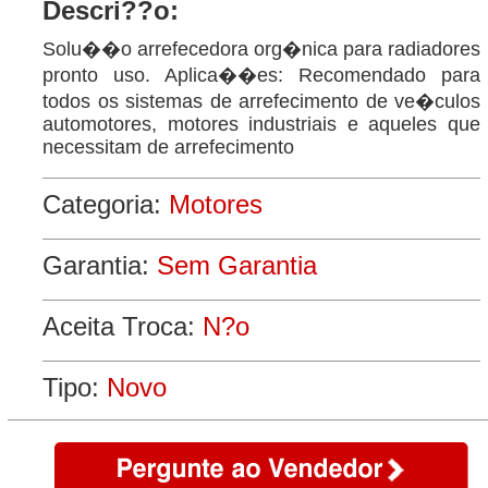
Descri??o:
Solu��o arrefecedora org�nica para radiadores
pronto uso. Aplica��es: Recomendado para
todos os sistemas de arrefecimento de ve�culos
automotores, motores industriais e aqueles que
necessitam de arrefecimento
Categoria:
Motores
Garantia:
Sem Garantia
Aceita Troca:
N?o
Tipo:
Novo