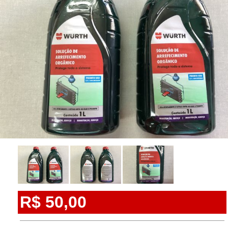
R$ 50,00