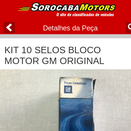
Detalhes da Peça
KIT 10 SELOS BLOCO
MOTOR GM ORIGINAL