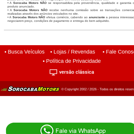
• A
Sorocaba Motors NÃO
se responsabiliza pela proveniência, qualidade e garantia 
produto anunciado.
• A
Sorocaba Motors NÃO
recebe nenhuma comissão sobre as transações comercia
realizadas através dos anúncios veiculados no site.
• A
Sorocaba Motors NÃO
efetua comércio, cabendo ao
anunciante
a pessoa interessa
negociarem preço, condições de pagamento e entrega do bem adquirido.