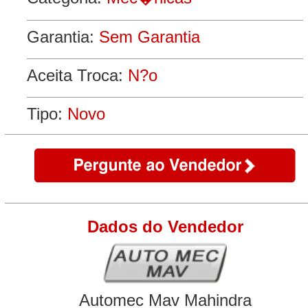
Garantia:
Sem Garantia
Aceita Troca:
N?o
Tipo:
Novo
Dados do Vendedor
Automec Mav Mahindra