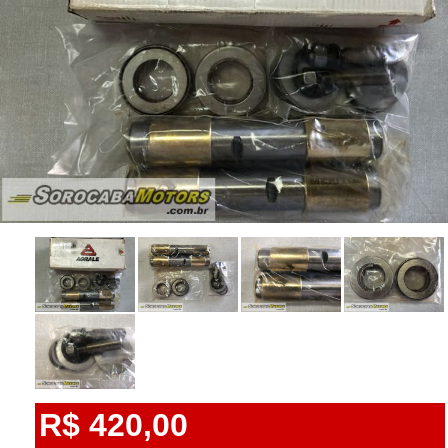
R$ 420,00