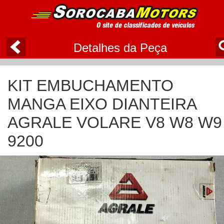
Detalhes da Peça
KIT EMBUCHAMENTO
MANGA EIXO DIANTEIRA
AGRALE VOLARE V8 W8 W9
9200