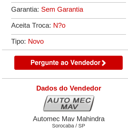
Garantia:
Sem Garantia
Aceita Troca:
N?o
Tipo:
Novo
Dados do Vendedor
Automec Mav Mahindra
Sorocaba / SP