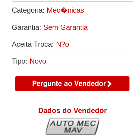
Categoria:
Mec�nicas
Garantia:
Sem Garantia
Aceita Troca:
N?o
Tipo:
Novo
Dados do Vendedor