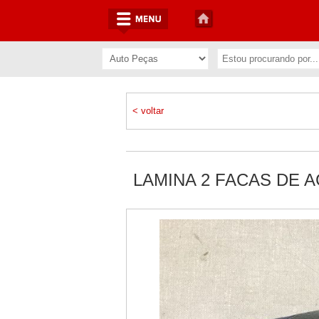
< voltar
LAMINA 2 FACAS DE A