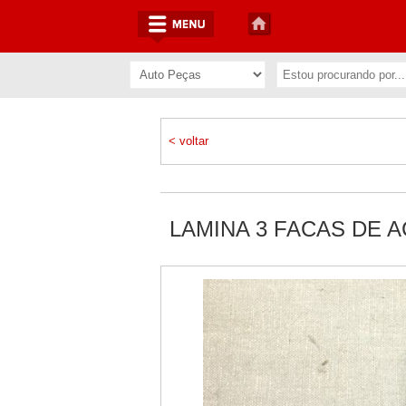
< voltar
LAMINA 3 FACAS DE A