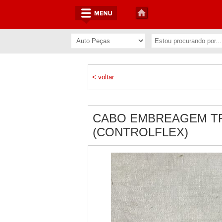
< voltar
CABO EMBREAGEM T
(CONTROLFLEX)