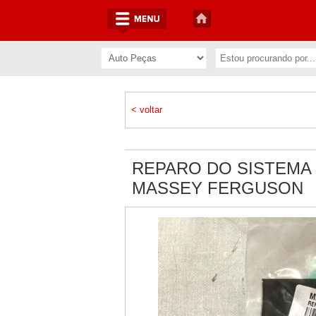
< voltar
REPARO DO SISTEMA
MASSEY FERGUSON