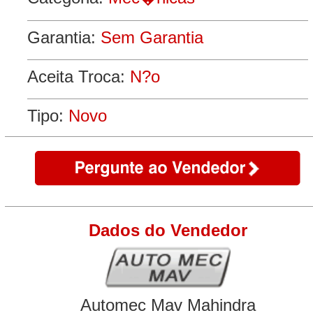
Garantia:
Sem Garantia
Aceita Troca:
N?o
Tipo:
Novo
Dados do Vendedor
Automec Mav Mahindra