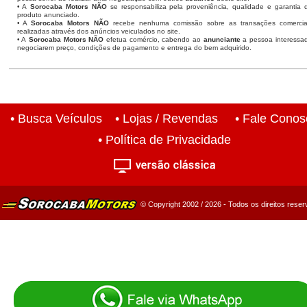
• A
Sorocaba Motors NÃO
se responsabiliza pela proveniência, qualidade e garantia 
produto anunciado.
• A
Sorocaba Motors NÃO
recebe nenhuma comissão sobre as transações comercia
realizadas através dos anúncios veiculados no site.
• A
Sorocaba Motors NÃO
efetua comércio, cabendo ao
anunciante
a pessoa interessa
negociarem preço, condições de pagamento e entrega do bem adquirido.