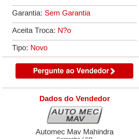
Garantia:
Sem Garantia
Aceita Troca:
N?o
Tipo:
Novo
Dados do Vendedor
Automec Mav Mahindra