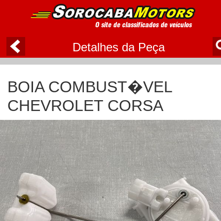
Detalhes da Peça
BOIA COMBUST�VEL
CHEVROLET CORSA