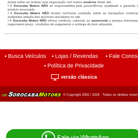
possa sofrer ao realizar uma negociação com outros
usuários
deste site.
• A
Sorocaba Motors NÃO
se responsabiliza pela proveniência, qualidade e garantia 
produto anunciado.
• A
Sorocaba Motors NÃO
recebe nenhuma comissão sobre as transações comercia
realizadas através dos anúncios veiculados no site.
• A
Sorocaba Motors NÃO
efetua comércio, cabendo ao
anunciante
a pessoa interessa
negociarem preço, condições de pagamento e entrega do bem adquirido.