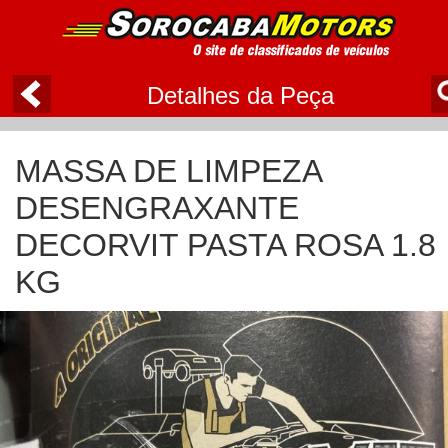
Detalhes da Peça
MASSA DE LIMPEZA
DESENGRAXANTE
DECORVIT PASTA ROSA 1.8
KG