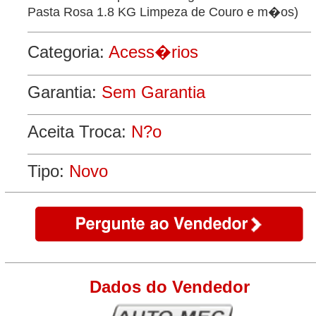
Pasta Rosa 1.8 KG Limpeza de Couro e m�os)
Categoria:
Acess�rios
Garantia:
Sem Garantia
Aceita Troca:
N?o
Tipo:
Novo
Dados do Vendedor