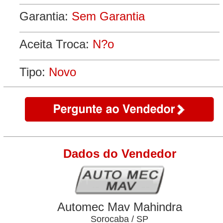
Garantia:
Sem Garantia
Aceita Troca:
N?o
Tipo:
Novo
Dados do Vendedor
Automec Mav Mahindra
Sorocaba / SP