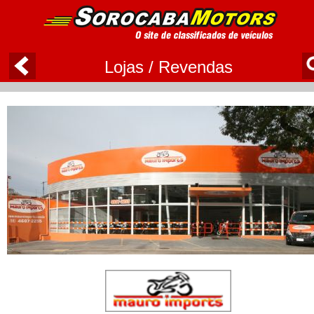
Lojas / Revendas