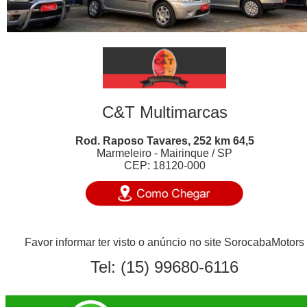
C&T Multimarcas
Rod. Raposo Tavares, 252 km 64,5
Marmeleiro - Mairinque / SP
CEP: 18120-000
Favor informar ter visto o anúncio no site SorocabaMotors
Tel:
(15) 99680-6116