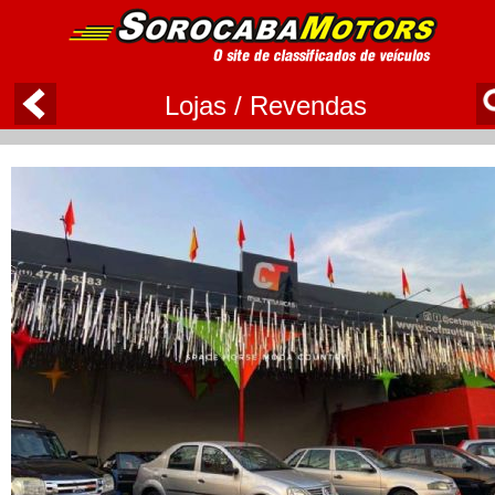
Lojas / Revendas