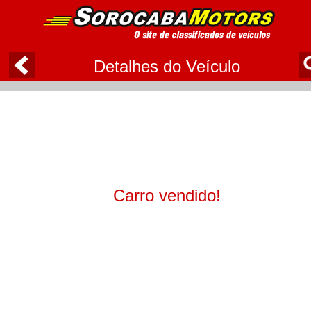
Detalhes do Veículo
Carro vendido!