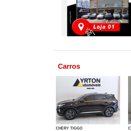
Carros
CHERY TIGGO
C