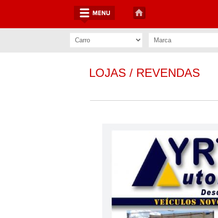
LOJAS / REVENDAS