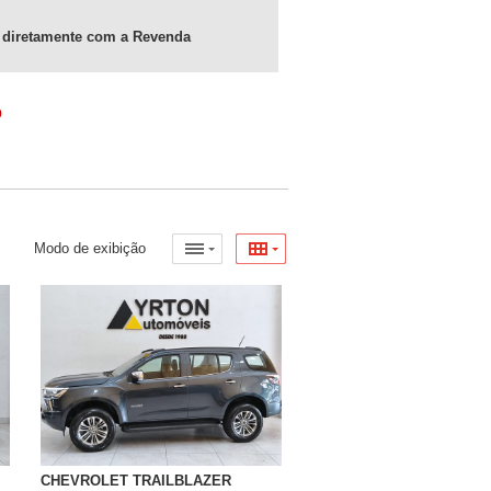
 diretamente com a Revenda
o
Modo de exibição
CHEVROLET TRAILBLAZER