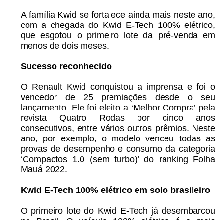
A família Kwid se fortalece ainda mais neste ano,
com a chegada do Kwid E-Tech 100% elétrico,
que esgotou o primeiro lote da pré-venda em
menos de dois meses.
Sucesso reconhecido
O Renault Kwid conquistou a imprensa e foi o
vencedor de 25 premiações desde o seu
lançamento. Ele foi eleito a ‘Melhor Compra’ pela
revista Quatro Rodas por cinco anos
consecutivos, entre vários outros prêmios. Neste
ano, por exemplo, o modelo venceu todas as
provas de desempenho e consumo da categoria
‘Compactos 1.0 (sem turbo)’ do ranking Folha
Mauá 2022.
Kwid E-Tech 100% elétrico em solo brasileiro
O primeiro lote do Kwid E-Tech já desembarcou