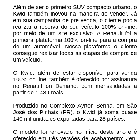
Além de ser o primeiro SUV compacto urbano, o
Kwid também inovou na maneira de vender. Já
em sua campanha de pré-venda, o cliente podia
realizar a reserva do seu veículo 100% on-line,
por meio de um site exclusivo. A Renault foi a
primeira plataforma 100% on-line para a compra
de um automóvel. Nessa plataforma o cliente
consegue realizar todas as etapas de compra de
um veículo.
O Kwid, além de estar disponível para venda
100% on-line, também é oferecido por assinatura
no Renault on Demand, com mensalidades a
partir de 1.489 reais.
Produzido no Complexo Ayrton Senna, em São
José dos Pinhais (PR), o Kwid já soma quase
140 mil unidades exportadas para 28 países.
O modelo foi renovado no início deste ano e é
oferecido em três versões de acabamento: Zen,