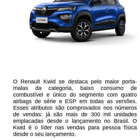
O Renault Kwid se destaca pelo maior porta-
malas da categoria, baixo consumo de
combustível e único do segmento com quatro
airbags de série e ESP em todas as versões.
Esses atributos são comprovados nos números
de vendas: já são mais de 300 mil unidades
emplacadas desde o lançamento no Brasil. O
Kwid é o líder nas vendas para pessoa física
desde o seu lançamento.