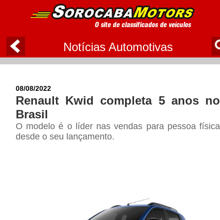
Notícias Automotivas
08/08/2022
Renault Kwid completa 5 anos no
Brasil
O modelo é o líder nas vendas para pessoa física
desde o seu lançamento.