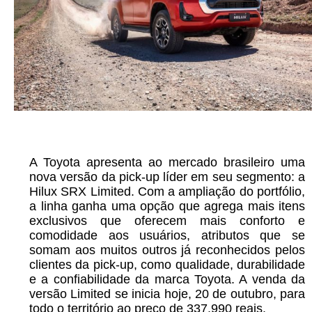
A Toyota apresenta ao mercado brasileiro uma
nova versão da pick-up líder em seu segmento: a
Hilux SRX Limited. Com a ampliação do portfólio,
a linha ganha uma opção que agrega mais itens
exclusivos que oferecem mais conforto e
comodidade aos usuários, atributos que se
somam aos muitos outros já reconhecidos pelos
clientes da pick-up, como qualidade, durabilidade
e a confiabilidade da marca Toyota. A venda da
versão Limited se inicia hoje, 20 de outubro, para
todo o território ao preço de 337.990 reais.