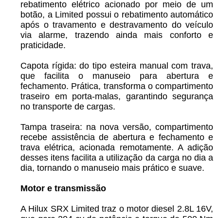
rebatimento elétrico acionado por meio de um
botão, a Limited possui o rebatimento automático
após o travamento e destravamento do veículo
via alarme, trazendo ainda mais conforto e
praticidade.
Capota rígida: do tipo esteira manual com trava,
que facilita o manuseio para abertura e
fechamento. Prática, transforma o compartimento
traseiro em porta-malas, garantindo segurança
no transporte de cargas.
Tampa traseira: na nova versão, compartimento
recebe assistência de abertura e fechamento e
trava elétrica, acionada remotamente. A adição
desses itens facilita a utilização da carga no dia a
dia, tornando o manuseio mais prático e suave.
Motor e transmissão
A Hilux SRX Limited traz o motor diesel 2.8L 16V,