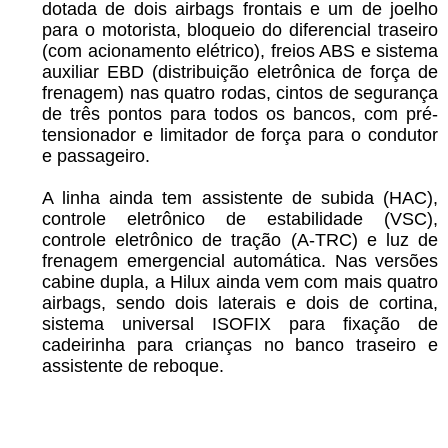
dotada de dois airbags frontais e um de joelho
para o motorista, bloqueio do diferencial traseiro
(com acionamento elétrico), freios ABS e sistema
auxiliar EBD (distribuição eletrônica de força de
frenagem) nas quatro rodas, cintos de segurança
de três pontos para todos os bancos, com pré-
tensionador e limitador de força para o condutor
e passageiro.
A linha ainda tem assistente de subida (HAC),
controle eletrônico de estabilidade (VSC),
controle eletrônico de tração (A-TRC) e luz de
frenagem emergencial automática. Nas versões
cabine dupla, a Hilux ainda vem com mais quatro
airbags, sendo dois laterais e dois de cortina,
sistema universal ISOFIX para fixação de
cadeirinha para crianças no banco traseiro e
assistente de reboque.