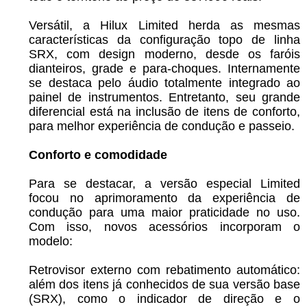
Versátil, a Hilux Limited herda as mesmas
características da configuração topo de linha
SRX, com design moderno, desde os faróis
dianteiros, grade e para-choques. Internamente
se destaca pelo áudio totalmente integrado ao
painel de instrumentos. Entretanto, seu grande
diferencial está na inclusão de itens de conforto,
para melhor experiência de condução e passeio.
Conforto e comodidade
Para se destacar, a versão especial Limited
focou no aprimoramento da experiência de
condução para uma maior praticidade no uso.
Com isso, novos acessórios incorporam o
modelo:
Retrovisor externo com rebatimento automático:
além dos itens já conhecidos de sua versão base
(SRX), como o indicador de direção e o