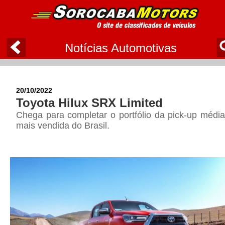
Notícias Automotivas
20/10/2022
Toyota Hilux SRX Limited
Chega para completar o portfólio da pick-up média
mais vendida do Brasil.